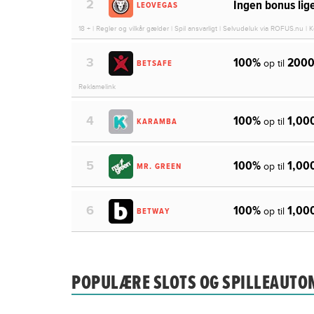
Ingen bonus lig
LEOVEGAS
18 + | Regler og vilkår gælder | Spil ansvarligt | Selvudeluk via ROFUS.nu |
100%
2000
BETSAFE
op til
Reklamelink
100%
1,000
KARAMBA
op til
100%
1,000
MR. GREEN
op til
100%
1,00
BETWAY
op til
POPULÆRE SLOTS OG SPILLEAUTO