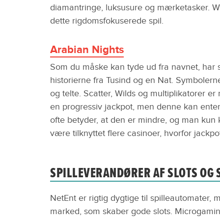
diamantringe, luksusure og mærketasker. Wild
dette rigdomsfokuserede spil.
Arabian Nights
Som du måske kan tyde ud fra navnet, har spi
historierne fra Tusind og en Nat. Symboler
og telte. Scatter, Wilds og multiplikatorer er
en progressiv jackpot, men denne kan enten v
ofte betyder, at den er mindre, og man kun k
være tilknyttet flere casinoer, hvorfor jackpo
SPILLEVERANDØRER AF SLOTS OG
NetEnt er rigtig dygtige til spilleautomater
marked, som skaber gode slots. Microgaming,