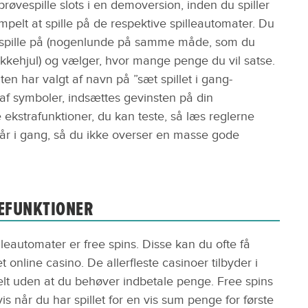
røvespille slots i en demoversion, inden du spiller
mpelt at spille på de respektive spilleautomater. Du
il spille på (nogenlunde på samme måde, som du
 lykkehjul) og vælger, hvor mange penge du vil satse.
ten har valgt af navn på ”sæt spillet i gang-
f symboler, indsættes gevinsten på din
kstrafunktioner, du kan teste, så læs reglerne
u går i gang, så du ikke overser en masse gode
LEFUNKTIONER
lleautomater er free spins. Disse kan du ofte få
 online casino. De allerfleste casinoer tilbyder i
 helt uden at du behøver indbetale penge. Free spins
når du har spillet for en vis sum penge for første