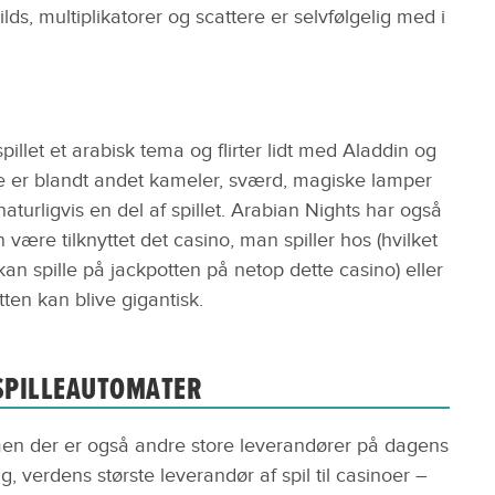
s, multiplikatorer og scattere er selvfølgelig med i
llet et arabisk tema og flirter lidt med Aladdin og
ne er blandt andet kameler, sværd, magiske lamper
 naturligvis en del af spillet. Arabian Nights har også
ære tilknyttet det casino, man spiller hos (hvilket
an spille på jackpotten på netop dette casino) eller
tten kan blive gigantisk.
 SPILLEAUTOMATER
, men der er også andre store leverandører på dagens
 verdens største leverandør af spil til casinoer –