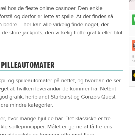
Ann
pæl hos de fleste online casinoer. Den enkle
orstå og derfor er lette at spille. At der findes så
n bedre – her kan alle virkelig finde noget, der
de store jackpots, den virkelig flotte grafik eller blot
18
Ko
 SPILLEAUTOMATER
pil og spilleautomater på nettet, og hvordan de ser
et af, hvilken leverandør de kommer fra. NetEnt
od grafik, heriblandt Starburst og Gonzo’s Quest.
dre mindre kategorier.
ter, hvor mange hjul de har. Det klassiske er tre
le spilleprincipper. Målet er gerne at få tre ens
nge videoslots og kommer ofte med flere