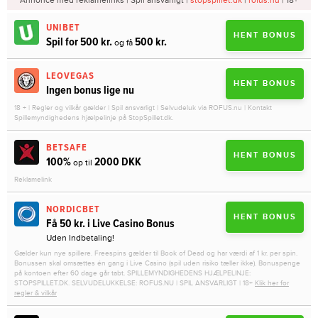
UNIBET
HENT BONUS
Spil for 500 kr.
500 kr.
og få
LEOVEGAS
HENT BONUS
Ingen bonus lige nu
18 + | Regler og vilkår gælder | Spil ansvarligt | Selvudeluk via ROFUS.nu | Kontakt
Spillemyndighedens hjælpelinje på StopSpillet.dk.
BETSAFE
HENT BONUS
100%
2000 DKK
op til
Reklamelink
NORDICBET
HENT BONUS
Få 50 kr. i Live Casino Bonus
Uden Indbetaling!
Gælder kun nye spillere. Freespins gælder til Book of Dead og har værdi af 1 kr. per spin.
Bonussen skal omsættes én gang i Live Casino (spil uden risiko tæller ikke). Bonuspenge
på kontoen efter 60 dage går tabt. SPILLEMYNDIGHEDENS HJÆLPELINJE:
STOPSPILLET.DK. SELVUDELUKKELSE: ROFUS.NU | SPIL ANSVARLIGT | 18+
Klik her for
regler & vilkår