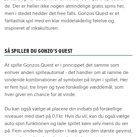
de. Der er heller ikke nogen almindelige gratis spins her,
men i stedet hedder det free falls. Gonzos Quest er et
fantastisk spil med en klar middelalderlig følelse og
inspireret af inkakulturen.
SÅ SPILLER DU GONZO'S QUEST
At spille Gonzos Quest er i princippet det samme som
enhver anden spilleautomat - det handler om at ramme de
vindende kombinationer af symboler på linjer i spillet. Her
er fem hjul, tre linjer og tyve forskellige væddemål, som
hver giver en chance for at vinde.
Du kan også vælge at placere din indsats på forskellige
niveauer med start på 0,1 kr. Hvis du vil, kan du også vælge
auto-spin-funktionen og lade spillet køre selv mens du ser
på. Fem vindende symboler i træk giver den største gevinst,